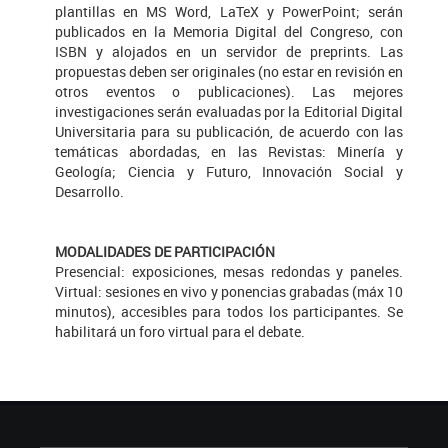
plantillas en MS Word, LaTeX y PowerPoint; serán
publicados en la Memoria Digital del Congreso, con
ISBN y alojados en un servidor de preprints. Las
propuestas deben ser originales (no estar en revisión en
otros eventos o publicaciones). Las mejores
investigaciones serán evaluadas por la Editorial Digital
Universitaria para su publicación, de acuerdo con las
temáticas abordadas, en las Revistas: Minería y
Geología; Ciencia y Futuro, Innovación Social y
Desarrollo.
MODALIDADES DE PARTICIPACIÓN
Presencial: exposiciones, mesas redondas y paneles.
Virtual: sesiones en vivo y ponencias grabadas (máx 10
minutos), accesibles para todos los participantes. Se
habilitará un foro virtual para el debate.