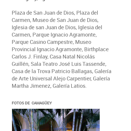
Plaza de San Juan de Dios, Plaza del
Carmen, Museo de San Juan de Dios,
Iglesia de san Juan de Dios, Iglesia del
Carmen, Parque Ignacio Agramonte,
Parque Casino Campestre, Museo
Provincial Ignacio Agramonte, Birthplace
Carlos J. Finlay, Casa Natal Nicolás
Guillén, Sala Teatro José Luis Tassende,
Casa de la Trova Patricio Ballagas, Galería
de Arte Universal Alejo Carpentier, Galería
Martha Jimenez, Galería Latios.
FOTOS DE CAMAGÜEY