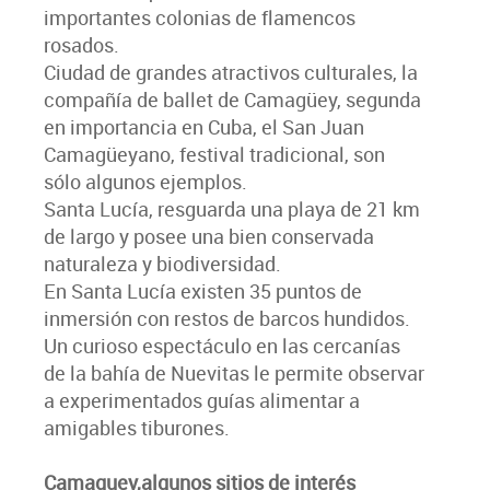
importantes colonias de flamencos
rosados.
Ciudad de grandes atractivos culturales, la
compañía de ballet de Camagüey, segunda
en importancia en Cuba, el San Juan
Camagüeyano, festival tradicional, son
sólo algunos ejemplos.
Santa Lucía, resguarda una playa de 21 km
de largo y posee una bien conservada
naturaleza y biodiversidad.
En Santa Lucía existen 35 puntos de
inmersión con restos de barcos hundidos.
Un curioso espectáculo en las cercanías
de la bahía de Nuevitas le permite observar
a experimentados guías alimentar a
amigables tiburones.
Camaguey,algunos sitios de interés